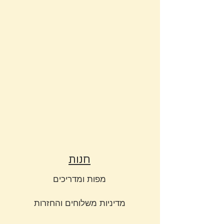
חנות
מפות ומדריכים
מדיניות משלוחים והחזרות