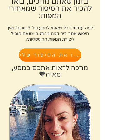
בזמן שאתם מחכים, בואו
להכיר את הסיפור שמאחורי
המפות:
למה עזבתי הכל ויצאתי למסע של 3 שנים? ואיך
חיפוש אחר בית קפה ממוזג בוייטנאם הוביל
ליצירת המפות הדיגיטליות?
קראו את הסיפור שלי
מחכה לראות אתכם במסע,
מאיה🧡