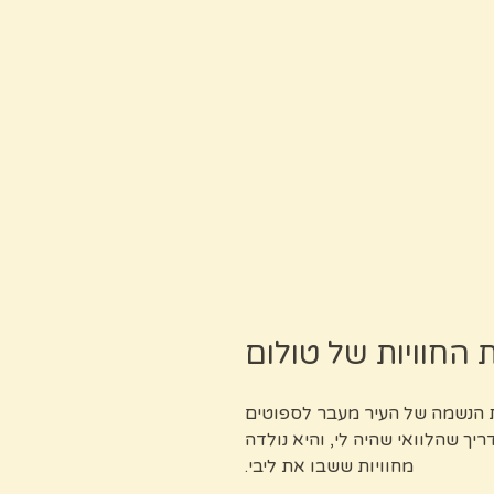
החוויות של טולום
ת הנשמה של העיר מעבר לספוטים
ך שהלוואי שהיה לי, והיא נולדה
מחוויות ששבו את ליבי.