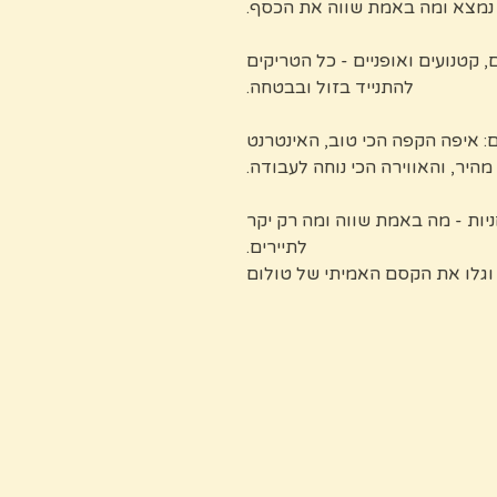
 נמצא ומה באמת שווה את הכסף.
 קטנועים ואופניים - כל הטריקים
להתנייד בזול ובבטחה.
ם: איפה הקפה הכי טוב, האינטרנט
מהיר, והאווירה הכי נוחה לעבודה.
חניות - מה באמת שווה ומה רק יקר
לתיירים.
וגלו את הקסם האמיתי של טולום