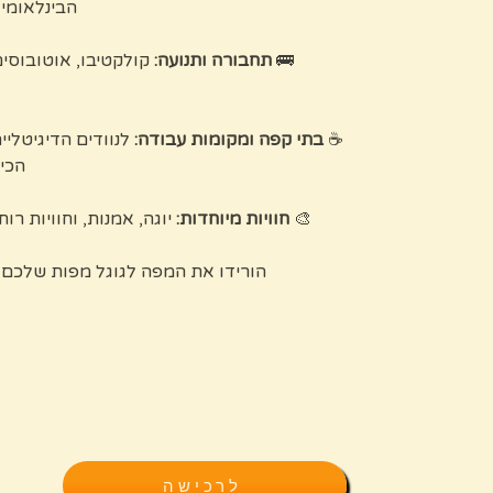
הבינלאומי
🚌
תחבורה ותנועה:
קולקטיבו, אוטובוסים,
☕
בתי קפה ומקומות עבודה:
לנוודים הדיגיטליי
הכי 
🎨
חוויות מיוחדות:
יוגה, אמנות, וחוויות רו
הורידו את המפה לגוגל מפות שלכם 
לרכישה