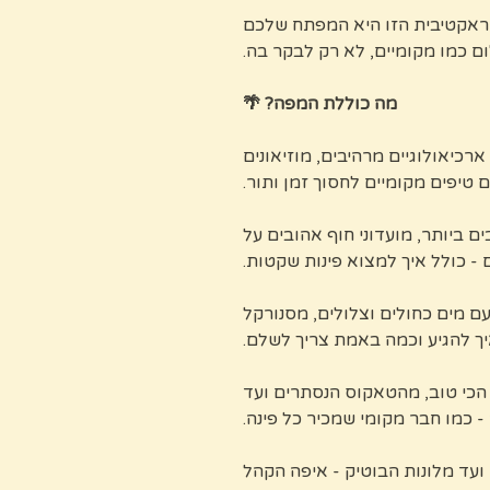
נטראקטיבית הזו היא המפתח שלכם
ם כמו מקומיים, לא רק לבקר בה.
מה כוללת המפה? 🌴
רכיאולוגיים מרהיבים, מוזיאונים
 טיפים מקומיים לחסוך זמן ותור.
ים ביותר, מועדוני חוף אהובים על
 - כולל איך למצוא פינות שקטות.
ם מים כחולים וצלולים, מסנורקל
יך להגיע וכמה באמת צריך לשלם.
הכי טוב, מהטאקוס הנסתרים ועד
 כמו חבר מקומי שמכיר כל פינה.
ועד מלונות הבוטיק - איפה הקהל