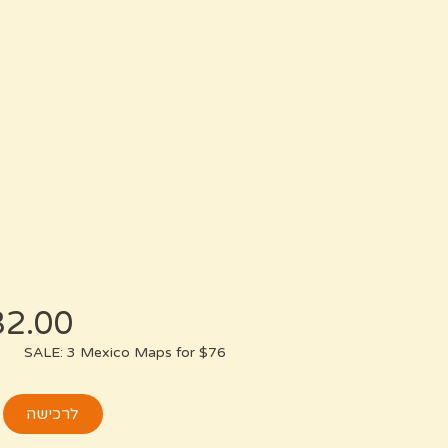
SALE: 3 Mexico Maps for $76
לרכישה