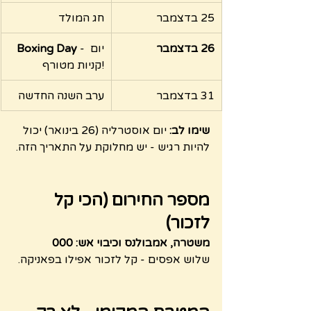
25 בדצמבר
חג המולד
26 בדצמבר
 - יום 
Boxing Day
קניות מטורף!
31 בדצמבר
ערב השנה החדשה
שימו לב:
 יום אוסטרליה (26 בינואר) יכול 
להיות רגיש - יש מחלוקת על התאריך הזה.
מספר החירום (הכי קל 
לזכור)
משטרה, אמבולנס וכיבוי אש: 000
שלוש אפסים - קל לזכור אפילו בפאניקה.