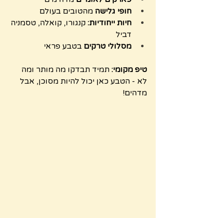
חופי גלישה
 מהטובים בעולם
חיות ייחודיות:
 קנגורו, קואלה, טסמניה 
דביל
מסלולי טרקים
 בטבע פראי
טיפ מקומי:
 תמיד תבדקו מה מותר ומה 
לא - הטבע כאן יכול להיות מסוכן, אבל 
מדהים!