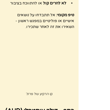
לא להרים קול
 או להתווכח בציבור
טיפ מקומי:
 אל תתבדחו על נושאים 
אישיים או פוליטיים במפגש ראשון - 
השאירו את זה לאחר שתכירו.
קו הרקיע של פרת'